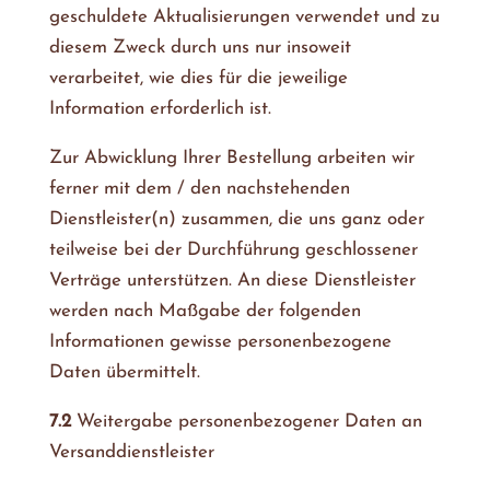
geschuldete Aktualisierungen verwendet und zu
diesem Zweck durch uns nur insoweit
verarbeitet, wie dies für die jeweilige
Information erforderlich ist.
Zur Abwicklung Ihrer Bestellung arbeiten wir
ferner mit dem / den nachstehenden
Dienstleister(n) zusammen, die uns ganz oder
teilweise bei der Durchführung geschlossener
Verträge unterstützen. An diese Dienstleister
werden nach Maßgabe der folgenden
Informationen gewisse personenbezogene
Daten übermittelt.
7.2
Weitergabe personenbezogener Daten an
Versanddienstleister