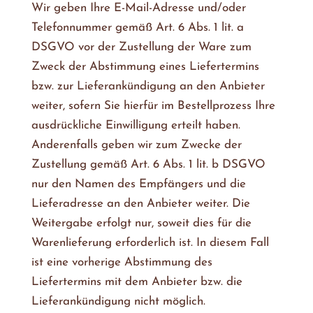
Wir geben Ihre E-Mail-Adresse und/oder
Telefonnummer gemäß Art. 6 Abs. 1 lit. a
DSGVO vor der Zustellung der Ware zum
Zweck der Abstimmung eines Liefertermins
bzw. zur Lieferankündigung an den Anbieter
weiter, sofern Sie hierfür im Bestellprozess Ihre
ausdrückliche Einwilligung erteilt haben.
Anderenfalls geben wir zum Zwecke der
Zustellung gemäß Art. 6 Abs. 1 lit. b DSGVO
nur den Namen des Empfängers und die
Lieferadresse an den Anbieter weiter. Die
Weitergabe erfolgt nur, soweit dies für die
Warenlieferung erforderlich ist. In diesem Fall
ist eine vorherige Abstimmung des
Liefertermins mit dem Anbieter bzw. die
Lieferankündigung nicht möglich.