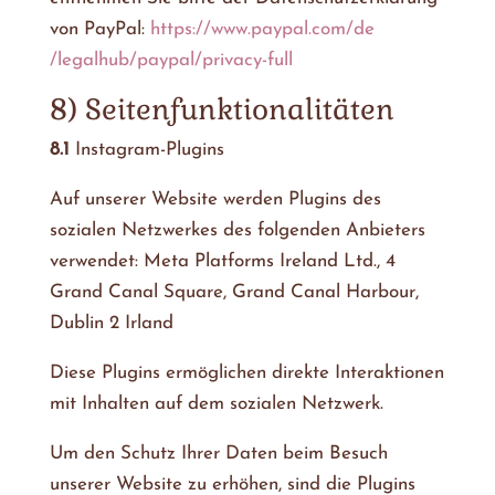
von PayPal:
https://www.paypal.com
/de
/legalhub
/paypal
/privacy-full
8) Seitenfunktionalitäten
8.1
Instagram-Plugins
Auf unserer Website werden Plugins des
sozialen Netzwerkes des folgenden Anbieters
verwendet: Meta Platforms Ireland Ltd., 4
Grand Canal Square, Grand Canal Harbour,
Dublin 2 Irland
Diese Plugins ermöglichen direkte Interaktionen
mit Inhalten auf dem sozialen Netzwerk.
Um den Schutz Ihrer Daten beim Besuch
unserer Website zu erhöhen, sind die Plugins