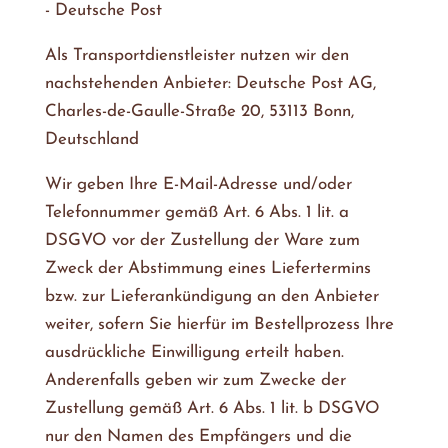
- Deutsche Post
Als Transportdienstleister nutzen wir den
nachstehenden Anbieter: Deutsche Post AG,
Charles-de-Gaulle-Straße 20, 53113 Bonn,
Deutschland
Wir geben Ihre E-Mail-Adresse und/oder
Telefonnummer gemäß Art. 6 Abs. 1 lit. a
DSGVO vor der Zustellung der Ware zum
Zweck der Abstimmung eines Liefertermins
bzw. zur Lieferankündigung an den Anbieter
weiter, sofern Sie hierfür im Bestellprozess Ihre
ausdrückliche Einwilligung erteilt haben.
Anderenfalls geben wir zum Zwecke der
Zustellung gemäß Art. 6 Abs. 1 lit. b DSGVO
nur den Namen des Empfängers und die