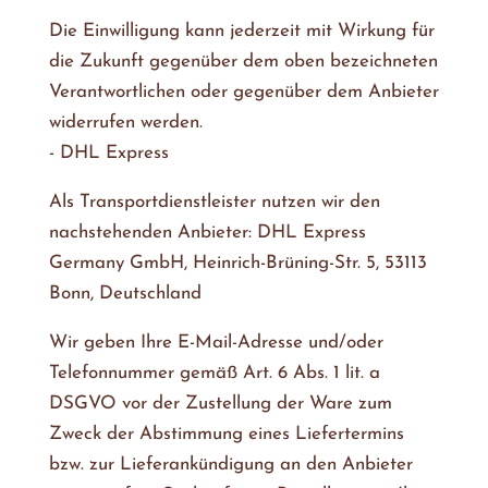
Die Einwilligung kann jederzeit mit Wirkung für
die Zukunft gegenüber dem oben bezeichneten
Verantwortlichen oder gegenüber dem Anbieter
widerrufen werden.
- DHL Express
Als Transportdienstleister nutzen wir den
nachstehenden Anbieter: DHL Express
Germany GmbH, Heinrich-Brüning-Str. 5, 53113
Bonn, Deutschland
Wir geben Ihre E-Mail-Adresse und/oder
Telefonnummer gemäß Art. 6 Abs. 1 lit. a
DSGVO vor der Zustellung der Ware zum
Zweck der Abstimmung eines Liefertermins
bzw. zur Lieferankündigung an den Anbieter