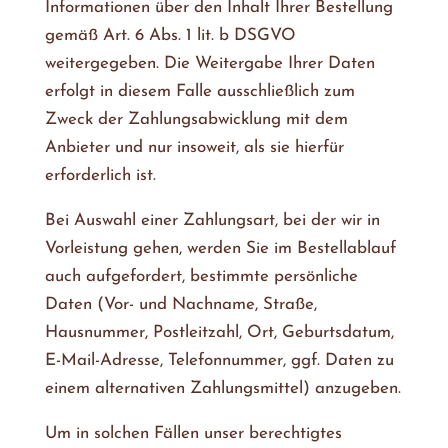
Informationen über den Inhalt Ihrer Bestellung
gemäß Art. 6 Abs. 1 lit. b DSGVO
weitergegeben. Die Weitergabe Ihrer Daten
erfolgt in diesem Falle ausschließlich zum
Zweck der Zahlungsabwicklung mit dem
Anbieter und nur insoweit, als sie hierfür
erforderlich ist.
Bei Auswahl einer Zahlungsart, bei der wir in
Vorleistung gehen, werden Sie im Bestellablauf
auch aufgefordert, bestimmte persönliche
Daten (Vor- und Nachname, Straße,
Hausnummer, Postleitzahl, Ort, Geburtsdatum,
E-Mail-Adresse, Telefonnummer, ggf. Daten zu
einem alternativen Zahlungsmittel) anzugeben.
Um in solchen Fällen unser berechtigtes