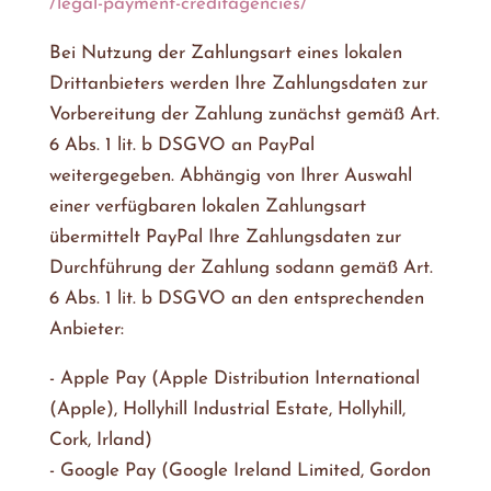
/legal-payment-creditagencies
/
Bei Nutzung der Zahlungsart eines lokalen
Drittanbieters werden Ihre Zahlungsdaten zur
Vorbereitung der Zahlung zunächst gemäß Art.
6 Abs. 1 lit. b DSGVO an PayPal
weitergegeben. Abhängig von Ihrer Auswahl
einer verfügbaren lokalen Zahlungsart
übermittelt PayPal Ihre Zahlungsdaten zur
Durchführung der Zahlung sodann gemäß Art.
6 Abs. 1 lit. b DSGVO an den entsprechenden
Anbieter:
- Apple Pay (Apple Distribution International
(Apple), Hollyhill Industrial Estate, Hollyhill,
Cork, Irland)
- Google Pay (Google Ireland Limited, Gordon