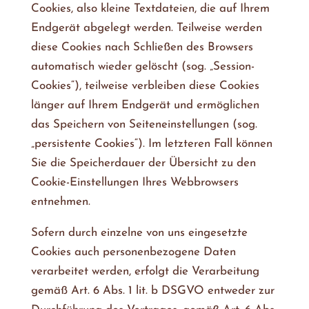
Cookies, also kleine Textdateien, die auf Ihrem
Endgerät abgelegt werden. Teilweise werden
diese Cookies nach Schließen des Browsers
automatisch wieder gelöscht (sog. „Session-
Cookies“), teilweise verbleiben diese Cookies
länger auf Ihrem Endgerät und ermöglichen
das Speichern von Seiteneinstellungen (sog.
„persistente Cookies“). Im letzteren Fall können
Sie die Speicherdauer der Übersicht zu den
Cookie-Einstellungen Ihres Webbrowsers
entnehmen.
Sofern durch einzelne von uns eingesetzte
Cookies auch personenbezogene Daten
verarbeitet werden, erfolgt die Verarbeitung
gemäß Art. 6 Abs. 1 lit. b DSGVO entweder zur