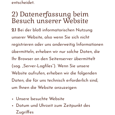
entscheidet.
2) Datenerfassung beim
Besuch unserer Website
2.1
Bei der bloß informatorischen Nutzung
unserer Website, also wenn Sie sich nicht
registrieren oder uns anderweitig Informationen
übermitteln, erheben wir nur solche Daten, die
Ihr Browser an den Seitenserver übermittelt
(sog. „Server-Logfiles“). Wenn Sie unsere
Website aufrufen, erheben wir die folgenden
Daten, die für uns technisch erforderlich sind,
um Ihnen die Website anzuzeigen:
Unsere besuchte Website
Datum und Uhrzeit zum Zeitpunkt des
Zugriffes