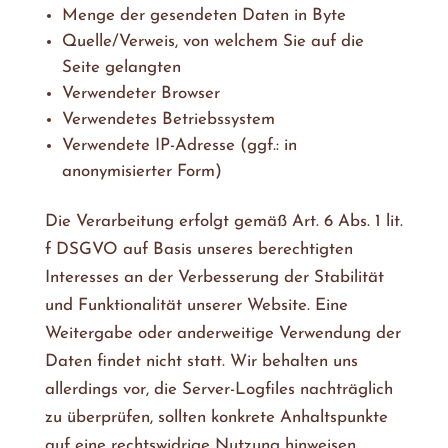
Menge der gesendeten Daten in Byte
Quelle/Verweis, von welchem Sie auf die
Seite gelangten
Verwendeter Browser
Verwendetes Betriebssystem
Verwendete IP-Adresse (ggf.: in
anonymisierter Form)
Die Verarbeitung erfolgt gemäß Art. 6 Abs. 1 lit.
f DSGVO auf Basis unseres berechtigten
Interesses an der Verbesserung der Stabilität
und Funktionalität unserer Website. Eine
Weitergabe oder anderweitige Verwendung der
Daten findet nicht statt. Wir behalten uns
allerdings vor, die Server-Logfiles nachträglich
zu überprüfen, sollten konkrete Anhaltspunkte
auf eine rechtswidrige Nutzung hinweisen.