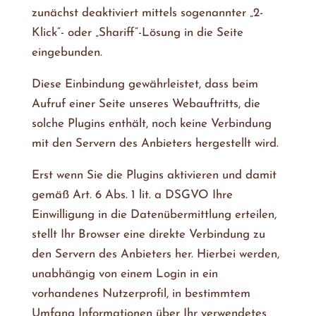
zunächst deaktiviert mittels sogenannter „2-
Klick“- oder „Shariff“-Lösung in die Seite
eingebunden.
Diese Einbindung gewährleistet, dass beim
Aufruf einer Seite unseres Webauftritts, die
solche Plugins enthält, noch keine Verbindung
mit den Servern des Anbieters hergestellt wird.
Erst wenn Sie die Plugins aktivieren und damit
gemäß Art. 6 Abs. 1 lit. a DSGVO Ihre
Einwilligung in die Datenübermittlung erteilen,
stellt Ihr Browser eine direkte Verbindung zu
den Servern des Anbieters her. Hierbei werden,
unabhängig von einem Login in ein
vorhandenes Nutzerprofil, in bestimmtem
Umfang Informationen über Ihr verwendetes