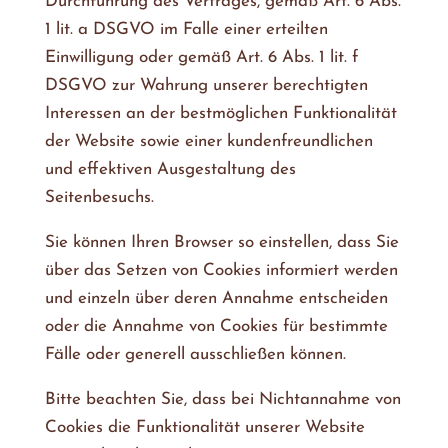
Durchführung des Vertrages, gemäß Art. 6 Abs.
1 lit. a DSGVO im Falle einer erteilten
Einwilligung oder gemäß Art. 6 Abs. 1 lit. f
DSGVO zur Wahrung unserer berechtigten
Interessen an der bestmöglichen Funktionalität
der Website sowie einer kundenfreundlichen
und effektiven Ausgestaltung des
Seitenbesuchs.
Sie können Ihren Browser so einstellen, dass Sie
über das Setzen von Cookies informiert werden
und einzeln über deren Annahme entscheiden
oder die Annahme von Cookies für bestimmte
Fälle oder generell ausschließen können.
Bitte beachten Sie, dass bei Nichtannahme von
Cookies die Funktionalität unserer Website