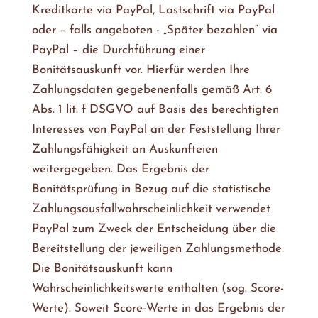
Kreditkarte via PayPal, Lastschrift via PayPal
oder – falls angeboten - „Später bezahlen“ via
PayPal – die Durchführung einer
Bonitätsauskunft vor. Hierfür werden Ihre
Zahlungsdaten gegebenenfalls gemäß Art. 6
Abs. 1 lit. f DSGVO auf Basis des berechtigten
Interesses von PayPal an der Feststellung Ihrer
Zahlungsfähigkeit an Auskunfteien
weitergegeben. Das Ergebnis der
Bonitätsprüfung in Bezug auf die statistische
Zahlungsausfallwahrscheinlichkeit verwendet
PayPal zum Zweck der Entscheidung über die
Bereitstellung der jeweiligen Zahlungsmethode.
Die Bonitätsauskunft kann
Wahrscheinlichkeitswerte enthalten (sog. Score-
Werte). Soweit Score-Werte in das Ergebnis der