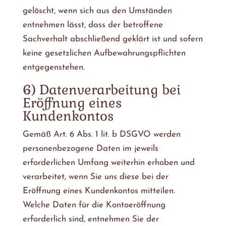
gelöscht, wenn sich aus den Umständen
entnehmen lässt, dass der betroffene
Sachverhalt abschließend geklärt ist und sofern
keine gesetzlichen Aufbewahrungspflichten
entgegenstehen.
6) Datenverarbeitung bei
Eröffnung eines
Kundenkontos
Gemäß Art. 6 Abs. 1 lit. b DSGVO werden
personenbezogene Daten im jeweils
erforderlichen Umfang weiterhin erhoben und
verarbeitet, wenn Sie uns diese bei der
Eröffnung eines Kundenkontos mitteilen.
Welche Daten für die Kontoeröffnung
erforderlich sind, entnehmen Sie der