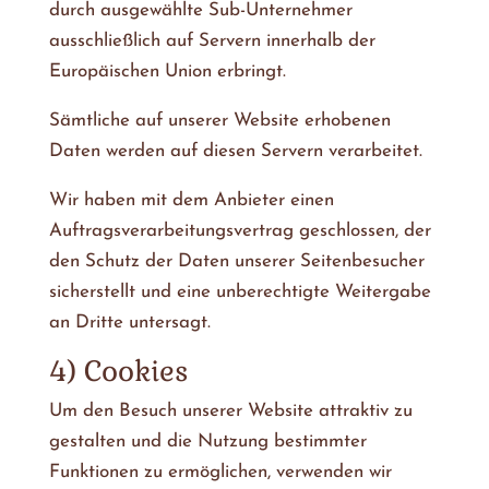
durch ausgewählte Sub-Unternehmer
ausschließlich auf Servern innerhalb der
Europäischen Union erbringt.
Sämtliche auf unserer Website erhobenen
Daten werden auf diesen Servern verarbeitet.
Wir haben mit dem Anbieter einen
Auftragsverarbeitungsvertrag geschlossen, der
den Schutz der Daten unserer Seitenbesucher
sicherstellt und eine unberechtigte Weitergabe
an Dritte untersagt.
4) Cookies
Um den Besuch unserer Website attraktiv zu
gestalten und die Nutzung bestimmter
Funktionen zu ermöglichen, verwenden wir