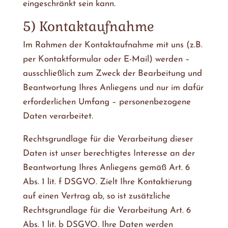
eingeschränkt sein kann.
5) Kontaktaufnahme
Im Rahmen der Kontaktaufnahme mit uns (z.B.
per Kontaktformular oder E-Mail) werden –
ausschließlich zum Zweck der Bearbeitung und
Beantwortung Ihres Anliegens und nur im dafür
erforderlichen Umfang – personenbezogene
Daten verarbeitet.
Rechtsgrundlage für die Verarbeitung dieser
Daten ist unser berechtigtes Interesse an der
Beantwortung Ihres Anliegens gemäß Art. 6
Abs. 1 lit. f DSGVO. Zielt Ihre Kontaktierung
auf einen Vertrag ab, so ist zusätzliche
Rechtsgrundlage für die Verarbeitung Art. 6
Abs. 1 lit. b DSGVO. Ihre Daten werden