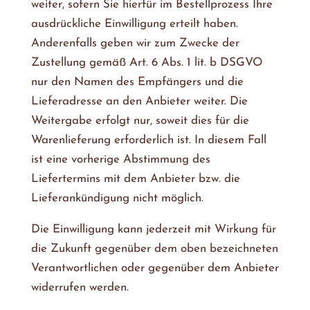
weiter, sofern Sie hierfür im Bestellprozess Ihre
ausdrückliche Einwilligung erteilt haben.
Anderenfalls geben wir zum Zwecke der
Zustellung gemäß Art. 6 Abs. 1 lit. b DSGVO
nur den Namen des Empfängers und die
Lieferadresse an den Anbieter weiter. Die
Weitergabe erfolgt nur, soweit dies für die
Warenlieferung erforderlich ist. In diesem Fall
ist eine vorherige Abstimmung des
Liefertermins mit dem Anbieter bzw. die
Lieferankündigung nicht möglich.
Die Einwilligung kann jederzeit mit Wirkung für
die Zukunft gegenüber dem oben bezeichneten
Verantwortlichen oder gegenüber dem Anbieter
widerrufen werden.