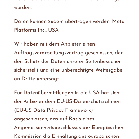
wurden.
Daten können zudem übertragen werden: Meta
Platforms Inc., USA
Wir haben mit dem Anbieter einen
Auftragsverarbeitungsvertrag geschlossen, der
den Schutz der Daten unserer Seitenbesucher
sicherstellt und eine unberechtigte Weitergabe
an Dritte untersagt.
Für Datenübermittlungen in die USA hat sich
der Anbieter dem EU-US-Datenschutzrahmen
(EU-US Data Privacy Framework)
angeschlossen, das auf Basis eines
Angemessenheitsbeschlusses der Europäischen
Kommission die Einhaltung des europäischen