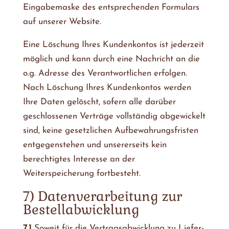
Eingabemaske des entsprechenden Formulars
auf unserer Website.
Eine Löschung Ihres Kundenkontos ist jederzeit
möglich und kann durch eine Nachricht an die
o.g. Adresse des Verantwortlichen erfolgen.
Nach Löschung Ihres Kundenkontos werden
Ihre Daten gelöscht, sofern alle darüber
geschlossenen Verträge vollständig abgewickelt
sind, keine gesetzlichen Aufbewahrungsfristen
entgegenstehen und unsererseits kein
berechtigtes Interesse an der
Weiterspeicherung fortbesteht.
7) Datenverarbeitung zur
Bestellabwicklung
7.1
Soweit für die Vertragsabwicklung zu Liefer-