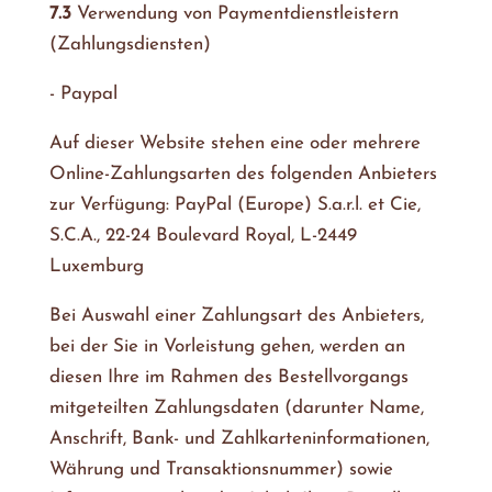
7.3
Verwendung von Paymentdienstleistern
(Zahlungsdiensten)
- Paypal
Auf dieser Website stehen eine oder mehrere
Online-Zahlungsarten des folgenden Anbieters
zur Verfügung: PayPal (Europe) S.a.r.l. et Cie,
S.C.A., 22-24 Boulevard Royal, L-2449
Luxemburg
Bei Auswahl einer Zahlungsart des Anbieters,
bei der Sie in Vorleistung gehen, werden an
diesen Ihre im Rahmen des Bestellvorgangs
mitgeteilten Zahlungsdaten (darunter Name,
Anschrift, Bank- und Zahlkarteninformationen,
Währung und Transaktionsnummer) sowie