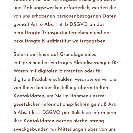
und Zahlungszwecken erforderlich, werden die
von uns erhobenen personenbezogenen Daten
gemäß Art. 6 Abs. 1 lit. b DSGVO an das
beauftragte Transportunternehmen und das
beauftragte Kreditinstitut weitergegeben.
Sofern wir Ihnen auf Grundlage eines
entsprechenden Vertrages Aktualisierungen für
Waren mit digitalen Elementen oder für
digitale Produkte schulden, verarbeiten wir die
von Ihnen bei der Bestellung übermittelten
Kontaktdaten, um Sie im Rahmen unserer
gesetzlichen Informationspflichten gemäß Art.
6 Abs. 1 lit. c DSGVO persönlich zu informieren.
Ihre Kontaktdaten werden hierbei streng
zweckgebunden für Mitteilungen über von uns