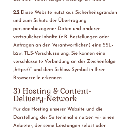
2.2
Diese Website nutzt aus Sicherheitsgründen
und zum Schutz der Übertragung
personenbezogener Daten und anderer
vertraulicher Inhalte (z.B. Bestellungen oder
Anfragen an den Verantwortlichen) eine SSL-
bzw. TLS-Verschlüsselung. Sie können eine
verschlüsselte Verbindung an der Zeichenfolge
„https://“ und dem Schloss-Symbol in Ihrer
Browserzeile erkennen.
3) Hosting & Content-
Delivery-Network
Für das Hosting unserer Website und die
Darstellung der Seiteninhalte nutzen wir einen
Anbieter, der seine Leistungen selbst oder