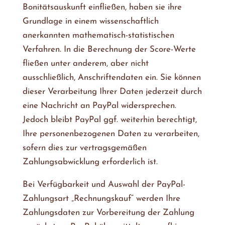
Bonitätsauskunft einfließen, haben sie ihre
Grundlage in einem wissenschaftlich
anerkannten mathematisch-statistischen
Verfahren. In die Berechnung der Score-Werte
fließen unter anderem, aber nicht
ausschließlich, Anschriftendaten ein. Sie können
dieser Verarbeitung Ihrer Daten jederzeit durch
eine Nachricht an PayPal widersprechen.
Jedoch bleibt PayPal ggf. weiterhin berechtigt,
Ihre personenbezogenen Daten zu verarbeiten,
sofern dies zur vertragsgemäßen
Zahlungsabwicklung erforderlich ist.
Bei Verfügbarkeit und Auswahl der PayPal-
Zahlungsart „Rechnungskauf“ werden Ihre
Zahlungsdaten zur Vorbereitung der Zahlung