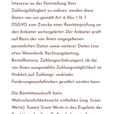
Interesse an der Feststellung Ihrer
Zahlungsfähigkeit zu wahren, werden diese
Daten von uns gemäß Art. 6 Abs. 1 lit. f
DSGVO zum Zwecke einer Bonitätsprüfung an
den Anbieter weitergeleitet. Der Anbieter prüft
auf Basis der von Ihnen angegebenen
persönlichen Daten sowie weiterer Daten (wie
etwa Warenkorb, Rechnungsbetrag,
Bestellhistorie, Zahlungserfahrungen), ob die
von Ihnen ausgewählte Zahlungsmöglichkeit im
Hinblick auf Zahlungs- und/oder
Forderungsausfallrisiken gewährt werden kann.
Die Bonitätsauskunft kann
Wahrscheinlichkeitswerte enthalten (sog. Score-
Werte). Soweit Score-Werte in das Ergebnis der