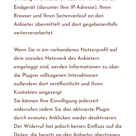
Endgerät (darunter Ihre IP-Adresse), Ihren
Browser und Ihren Seitenverlauf an den
Anbieter übermittelt und dort gegebenenfalls
weiterverarbeitet.
Wenn Sie in ein vorhandenes Nutzerprofil auf
dem sozialen Netzwerk des Anbieters
eingeloggt sind, werden Informationen zu über
die Plugins vollzogenen Interaktionen
außerdem dort veröffentlicht und Ihren
Kontakten angezeigt.
Sie können Ihre Einwilligung jederzeit
widerrufen indem Sie das aktivierte Plugin
durch erneutes Anklicken wieder deaktivieren.
Der Widerruf hat jedoch keinen Einfluss auf die
Daten, die bereits an den Anbieter übertragen