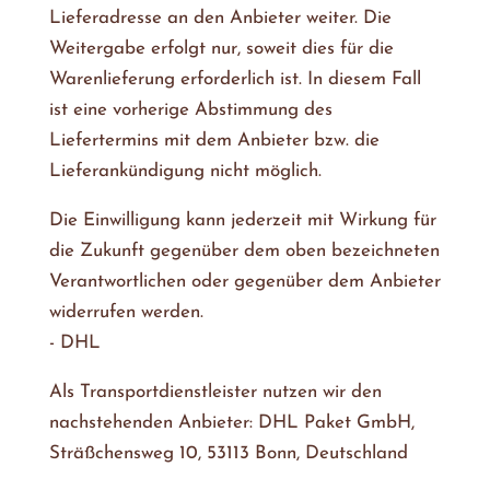
Lieferadresse an den Anbieter weiter. Die
Weitergabe erfolgt nur, soweit dies für die
Warenlieferung erforderlich ist. In diesem Fall
ist eine vorherige Abstimmung des
Liefertermins mit dem Anbieter bzw. die
Lieferankündigung nicht möglich.
Die Einwilligung kann jederzeit mit Wirkung für
die Zukunft gegenüber dem oben bezeichneten
Verantwortlichen oder gegenüber dem Anbieter
widerrufen werden.
- DHL
Als Transportdienstleister nutzen wir den
nachstehenden Anbieter: DHL Paket GmbH,
Sträßchensweg 10, 53113 Bonn, Deutschland