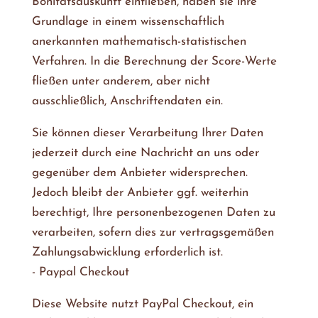
Bonitätsauskunft einfließen, haben sie ihre
Grundlage in einem wissenschaftlich
anerkannten mathematisch-statistischen
Verfahren. In die Berechnung der Score-Werte
fließen unter anderem, aber nicht
ausschließlich, Anschriftendaten ein.
Sie können dieser Verarbeitung Ihrer Daten
jederzeit durch eine Nachricht an uns oder
gegenüber dem Anbieter widersprechen.
Jedoch bleibt der Anbieter ggf. weiterhin
berechtigt, Ihre personenbezogenen Daten zu
verarbeiten, sofern dies zur vertragsgemäßen
Zahlungsabwicklung erforderlich ist.
- Paypal Checkout
Diese Website nutzt PayPal Checkout, ein