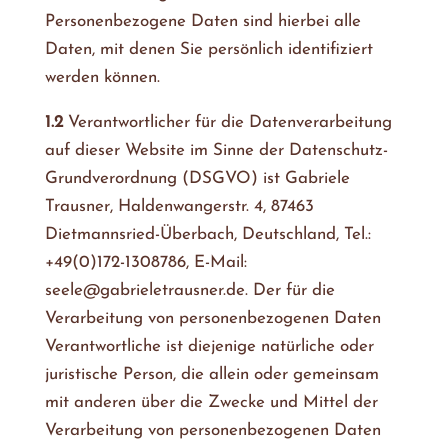
Personenbezogene Daten sind hierbei alle
Daten, mit denen Sie persönlich identifiziert
werden können.
1.2
Verantwortlicher für die Datenverarbeitung
auf dieser Website im Sinne der Datenschutz-
Grundverordnung (DSGVO) ist Gabriele
Trausner, Haldenwangerstr. 4, 87463
Dietmannsried-Überbach, Deutschland, Tel.:
+49(0)172-1308786, E-Mail:
seele@gabrieletrausner.de. Der für die
Verarbeitung von personenbezogenen Daten
Verantwortliche ist diejenige natürliche oder
juristische Person, die allein oder gemeinsam
mit anderen über die Zwecke und Mittel der
Verarbeitung von personenbezogenen Daten